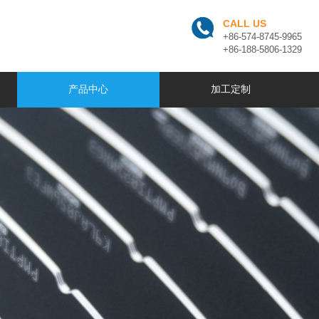
CALL US
+86-574-8745-9965
+86-188-5806-1329
产品中心
加工定制