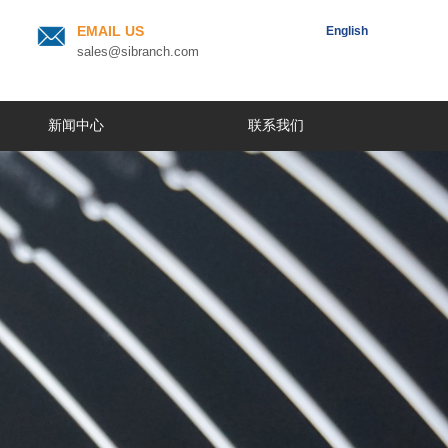
EMAIL US
English
sales@sibranch.com
新闻中心
联系我们