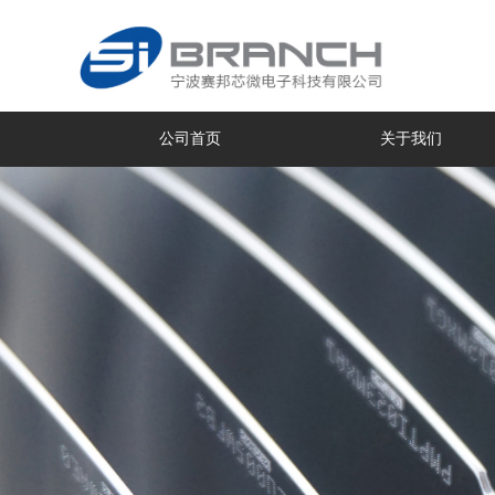
公司首页
关于我们